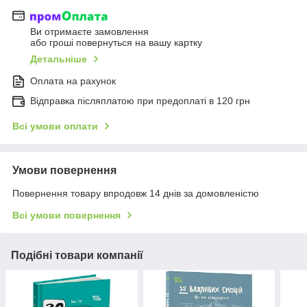
Ви отримаєте замовлення
або гроші повернуться на вашу картку
Детальніше
Оплата на рахунок
Відправка післяплатою при предоплаті в 120 грн
Всі умови оплати
Умови повернення
Повернення товару впродовж 14 днів за домовленістю
Всі умови повернення
Подібні товари компанії