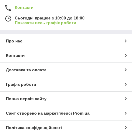
Контакти
Сьогодні працює з 10:00 до 18:00
Показати весь графік роботи
Про нас
Контакти
Доставка та оплата
Графік роботи
Повна версія сайту
Сайт створено на маркетплейсі
Prom.ua
Політика конфіденційності