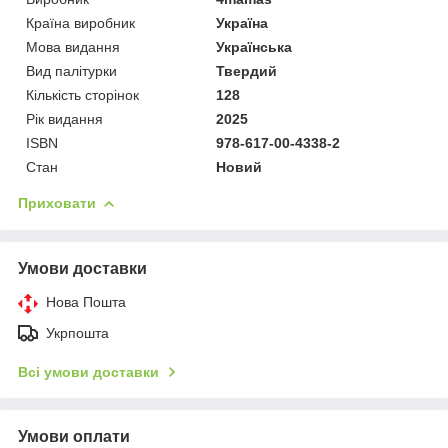
Країна виробник
Україна
Мова видання
Українська
Вид палітурки
Твердий
Кількість сторінок
128
Рік видання
2025
ISBN
978-617-00-4338-2
Стан
Новий
Приховати
Умови доставки
Нова Пошта
Укрпошта
Всі умови доставки
Умови оплати