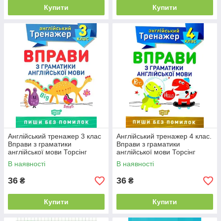
Купити
Купити
Англійський тренажер 3 клас
Англійський тренажер 4 клас.
Вправи з граматики
Вправи з граматики
англійської мови Торсінг
англійської мови Торсінг
В наявності
В наявності
36
36
₴
₴
Купити
Купити