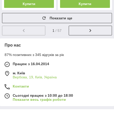
Купити
Купити
Показати ще
1
/ 57
Про нас
87% позитивних з 345 відгуків за рік
Працює з 16.04.2014
м. Київ
Вербова, 19, Київ, Україна
Контакти
Сьогодні працює з 10:00 до 18:00
Показати весь графік роботи