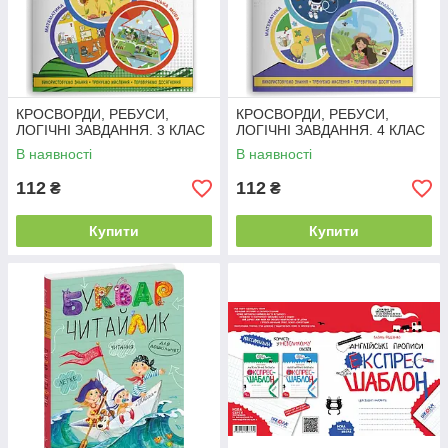
КРОСВОРДИ, РЕБУСИ,
КРОСВОРДИ, РЕБУСИ,
ЛОГІЧНІ ЗАВДАННЯ. 3 КЛАС
ЛОГІЧНІ ЗАВДАННЯ. 4 КЛАС
В наявності
В наявності
112
112
₴
₴
Купити
Купити