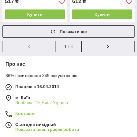
517
612
₴
₴
Купити
Купити
Показати ще
1
/ 3
Про нас
86% позитивних з 349 відгуків за рік
Працює з 16.04.2014
м. Київ
Вербова, 19, Київ, Україна
Контакти
Сьогодні вихідний
Показати весь графік роботи