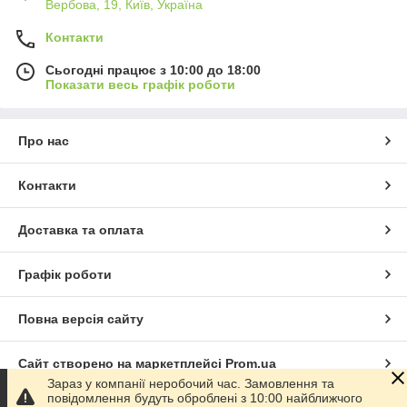
Вербова, 19, Київ, Україна
Контакти
Сьогодні працює з 10:00 до 18:00
Показати весь графік роботи
Про нас
Контакти
Доставка та оплата
Графік роботи
Повна версія сайту
Сайт створено на маркетплейсі
Prom.ua
Зараз у компанії неробочий час. Замовлення та
повідомлення будуть оброблені з 10:00 найближчого