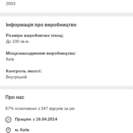
2003
Інформація про виробництво
Розміри виробничих площ:
До 100 кв.м.
Місцезнаходження виробництва:
Київ
Контроль якості:
Внутрішній
Про нас
87% позитивних з 347 відгуків за рік
Працює з 16.04.2014
м. Київ