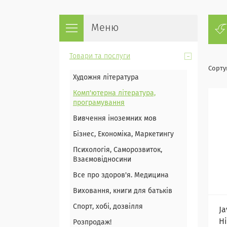
Товари та послуги
Художня література
Комп'ютерна література,
програмування
Вивчення іноземних мов
Бізнес, Економіка, Маркетингу
Психологія, Саморозвиток,
Взаємовідносини
Все про здоров'я. Медицина
Виховання, книги для батьків
Спорт, хобі, дозвілля
Ja
Н
Розпродаж!