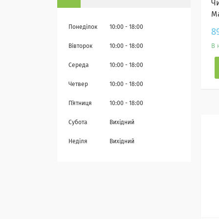
Ч
М
Понеділок
10:00
18:00
8
В 
Вівторок
10:00
18:00
Середа
10:00
18:00
Четвер
10:00
18:00
Пʼятниця
10:00
18:00
Субота
Вихідний
Неділя
Вихідний