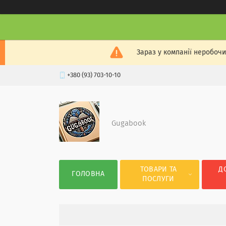
Зараз у компанії неробочи
+380 (93) 703-10-10
Gugabook
ТОВАРИ ТА
Д
ГОЛОВНА
ПОСЛУГИ