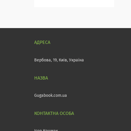
Вербова, 19, Київ, Україна
Gugabook.com.ua