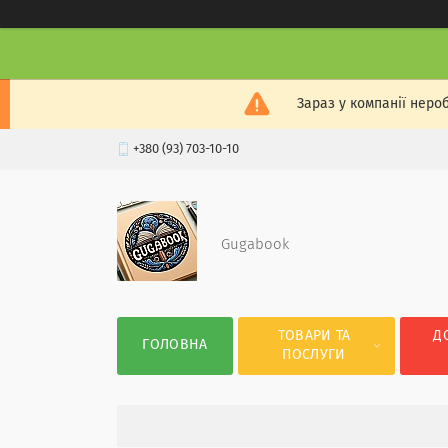
Зараз у компанії неро
+380 (93) 703-10-10
Gugabook
ТОВАРИ ТА
Д
ГОЛОВНА
ПОСЛУГИ