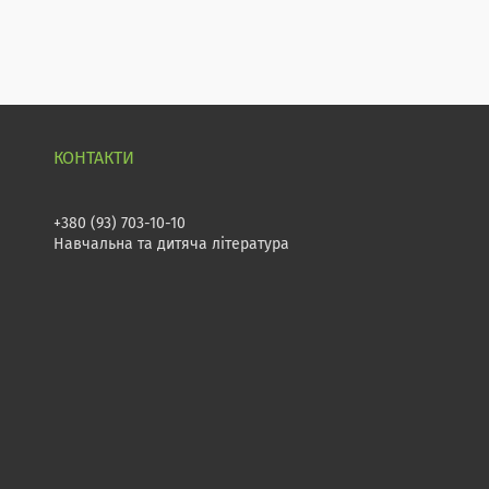
+380 (93) 703-10-10
Навчальна та дитяча література