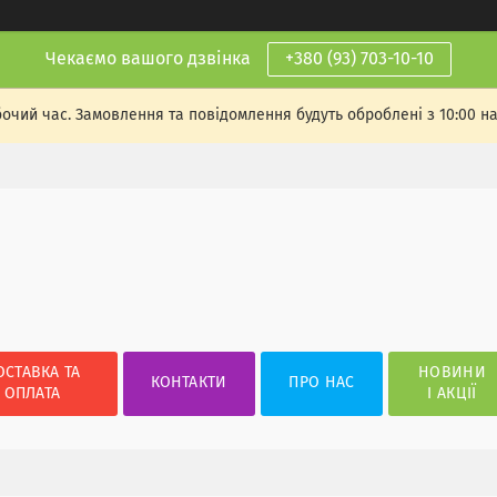
Чекаємо вашого дзвінка
+380 (93) 703-10-10
бочий час. Замовлення та повідомлення будуть оброблені з 10:00 н
ОСТАВКА ТА
НОВИНИ
КОНТАКТИ
ПРО НАС
ОПЛАТА
І АКЦІЇ