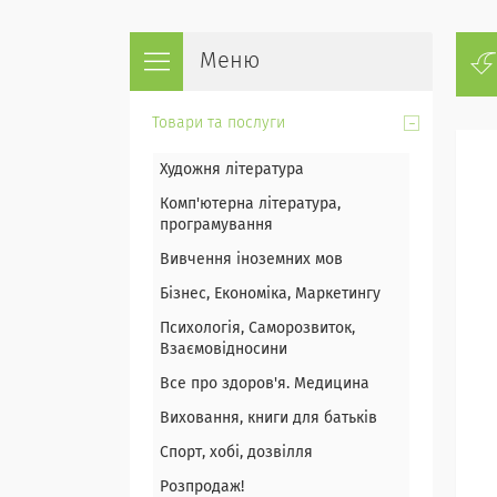
Товари та послуги
Художня література
Комп'ютерна література,
програмування
Вивчення іноземних мов
Бізнес, Економіка, Маркетингу
Психологія, Саморозвиток,
Взаємовідносини
Все про здоров'я. Медицина
Виховання, книги для батьків
Спорт, хобі, дозвілля
Розпродаж!