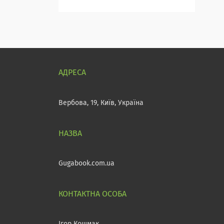
Вербова, 19, Київ, Україна
Gugabook.com.ua