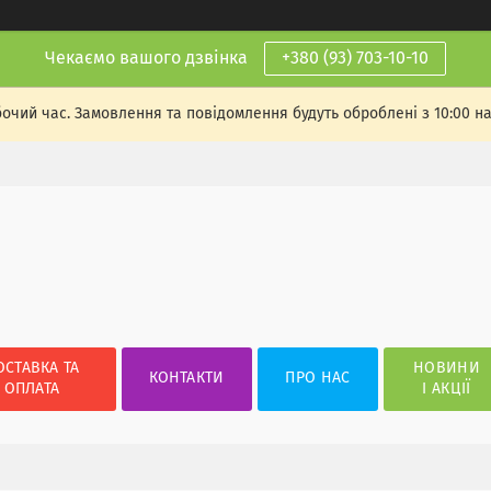
Чекаємо вашого дзвінка
+380 (93) 703-10-10
бочий час. Замовлення та повідомлення будуть оброблені з 10:00 н
ОСТАВКА ТА
НОВИНИ
КОНТАКТИ
ПРО НАС
ОПЛАТА
І АКЦІЇ