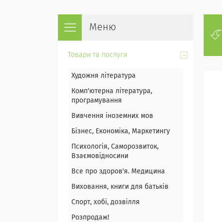
Товари та послуги
Художня література
Комп'ютерна література,
програмування
Вивчення іноземних мов
Бізнес, Економіка, Маркетингу
Психологія, Саморозвиток,
Взаємовідносини
Все про здоров'я. Медицина
Виховання, книги для батьків
Спорт, хобі, дозвілля
Розпродаж!