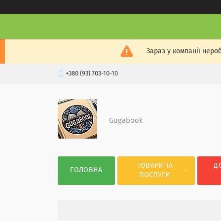
Зараз у компанії неро
+380 (93) 703-10-10
Gugabook
ТОВАРИ ТА
Д
ГОЛОВНА
ПОСЛУГИ