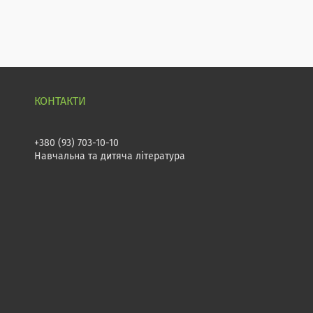
+380 (93) 703-10-10
Навчальна та дитяча література