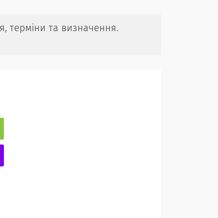
ття, терміни та визначення.