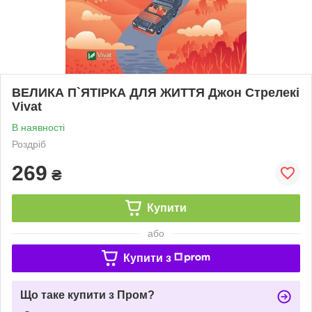
ВЕЛИКА П`ЯТІРКА ДЛЯ ЖИТТЯ Джон Стрелекі
Vivat
В наявності
Роздріб
269
₴
Купити
або
Купити з
Що таке купити з Пром?