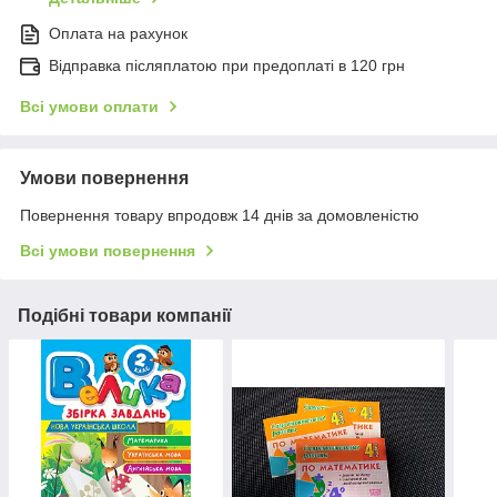
Оплата на рахунок
Відправка післяплатою при предоплаті в 120 грн
Всі умови оплати
Умови повернення
Повернення товару впродовж 14 днів за домовленістю
Всі умови повернення
Подібні товари компанії