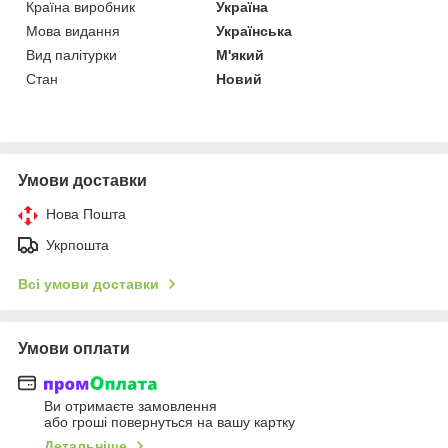
Країна виробник
Україна
Мова видання
Українська
Вид палітурки
М'який
Стан
Новий
Умови доставки
Нова Пошта
Укрпошта
Всі умови доставки
Умови оплати
Ви отримаєте замовлення
або гроші повернуться на вашу картку
Детальніше