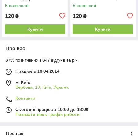
Довгаль "Ранок"
В наявності
В наявності
120
120
₴
₴
Купити
Купити
Про нас
87% позитивних з 347 відгуків за рік
Працює з 16.04.2014
м. Київ
Вербова, 19, Київ, Україна
Контакти
Сьогодні працює з 10:00 до 18:00
Показати весь графік роботи
Про нас