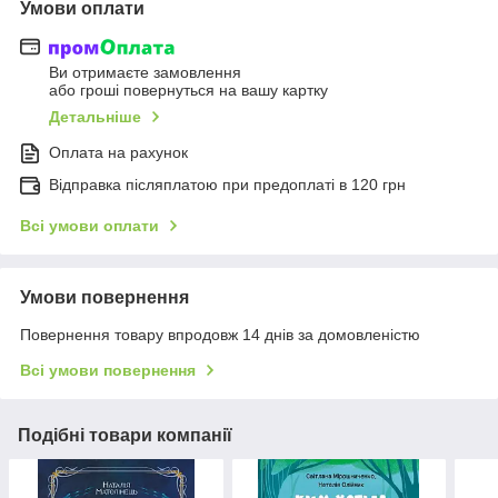
Умови оплати
Ви отримаєте замовлення
або гроші повернуться на вашу картку
Детальніше
Оплата на рахунок
Відправка післяплатою при предоплаті в 120 грн
Всі умови оплати
Умови повернення
Повернення товару впродовж 14 днів за домовленістю
Всі умови повернення
Подібні товари компанії