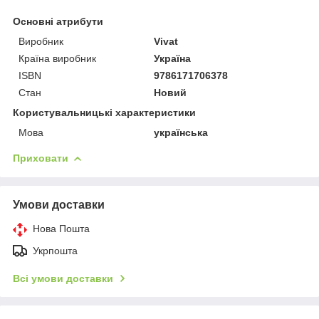
Основні атрибути
Виробник
Vivat
Країна виробник
Україна
ISBN
9786171706378
Стан
Новий
Користувальницькі характеристики
Мова
українська
Приховати
Умови доставки
Нова Пошта
Укрпошта
Всі умови доставки