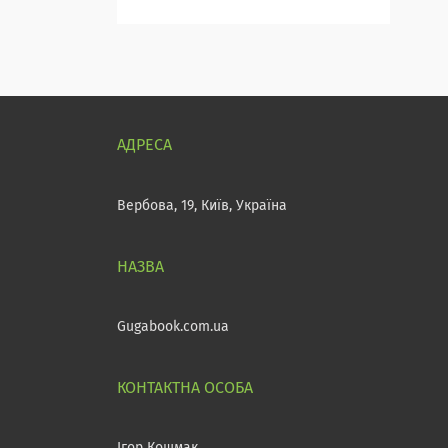
Вербова, 19, Київ, Україна
Gugabook.com.ua