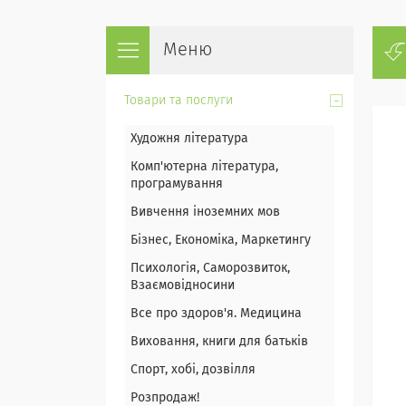
Товари та послуги
Художня література
Комп'ютерна література,
програмування
Вивчення іноземних мов
Бізнес, Економіка, Маркетингу
Психологія, Саморозвиток,
Взаємовідносини
Все про здоров'я. Медицина
Виховання, книги для батьків
Спорт, хобі, дозвілля
Розпродаж!