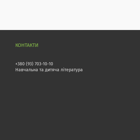
+380 (93) 703-10-10
Навчальна та дитяча література