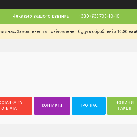
Чекаємо вашого дзвінка
+380 (93) 703-10-10
чий час. Замовлення та повідомлення будуть оброблені з 10:00 най
ОСТАВКА ТА
НОВИНИ
КОНТАКТИ
ПРО НАС
ОПЛАТА
І АКЦІЇ