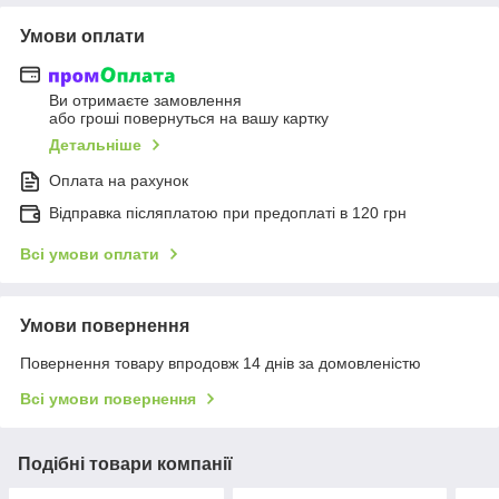
Умови оплати
Ви отримаєте замовлення
або гроші повернуться на вашу картку
Детальніше
Оплата на рахунок
Відправка післяплатою при предоплаті в 120 грн
Всі умови оплати
Умови повернення
Повернення товару впродовж 14 днів за домовленістю
Всі умови повернення
Подібні товари компанії