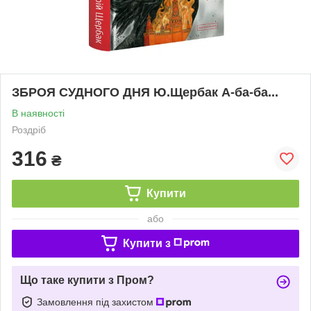
ЗБРОЯ СУДНОГО ДНЯ Ю.Щербак А-ба-ба...
В наявності
Роздріб
316
₴
Купити
або
Купити з
Що таке купити з Пром?
Замовлення під захистом