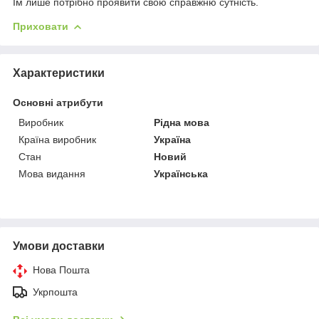
Їм лише потрібно проявити свою справжню сутність.
Приховати
Характеристики
Основні атрибути
Виробник
Рідна мова
Країна виробник
Україна
Стан
Новий
Мова видання
Українська
Умови доставки
Нова Пошта
Укрпошта