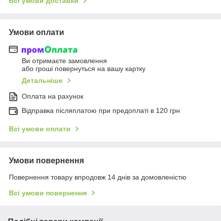
Всі умови доставки
Умови оплати
Ви отримаєте замовлення
або гроші повернуться на вашу картку
Детальніше
Оплата на рахунок
Відправка післяплатою при предоплаті в 120 грн
Всі умови оплати
Умови повернення
Повернення товару впродовж 14 днів за домовленістю
Всі умови повернення