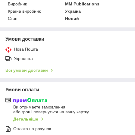
Виробник
MM Publications
Країна виробник
Україна
Стан
Новий
Умови доставки
Нова Пошта
Укрпошта
Всі умови доставки
Умови оплати
Ви отримаєте замовлення
або гроші повернуться на вашу картку
Детальніше
Оплата на рахунок