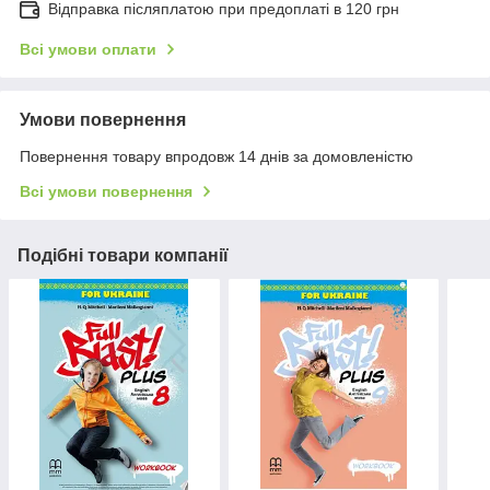
Відправка післяплатою при предоплаті в 120 грн
Всі умови оплати
Умови повернення
Повернення товару впродовж 14 днів за домовленістю
Всі умови повернення
Подібні товари компанії