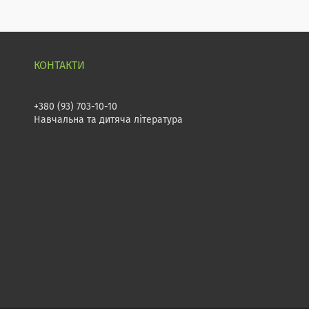
+380 (93) 703-10-10
Навчальна та дитяча література