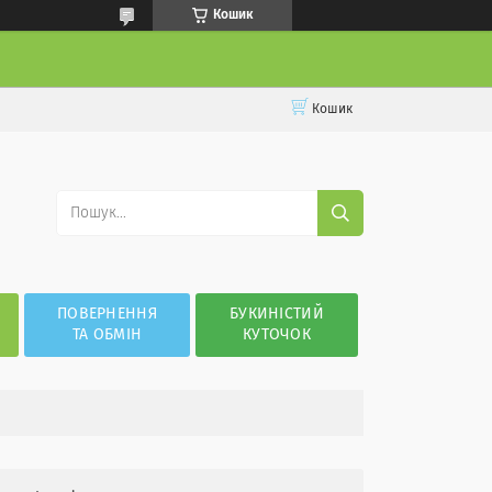
Кошик
Кошик
ПОВЕРНЕННЯ
БУКИНІСТИЙ
ТА ОБМІН
КУТОЧОК