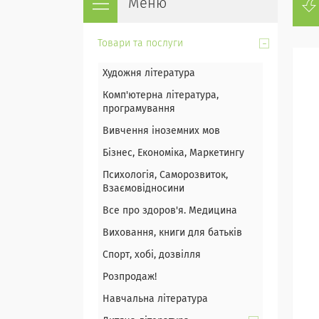
Товари та послуги
Художня література
Комп'ютерна література,
програмування
Вивчення іноземних мов
Бізнес, Економіка, Маркетингу
Психологія, Саморозвиток,
Взаємовідносини
Все про здоров'я. Медицина
Виховання, книги для батьків
Спорт, хобі, дозвілля
Розпродаж!
Навчальна література