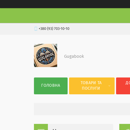
+380 (93) 703-10-10
Gugabook
ТОВАРИ ТА
Д
ГОЛОВНА
ПОСЛУГИ