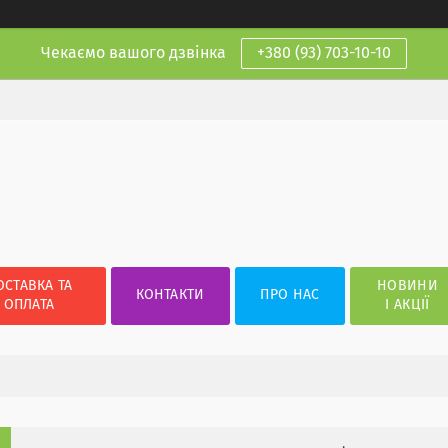
Чекаємо вашого дзвінка
+380 (93) 703-10-10
ОСТАВКА ТА
НОВИНИ
КОНТАКТИ
ПРО НАС
ОПЛАТА
І АКЦІЇ