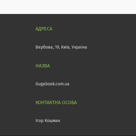
Вербова, 19, Київ, Україна
Gugabook.com.ua
Ігор Кошмак