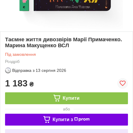
Таємне життя дивозвірів Марії Примаченко.
Марина Макущенко ВСЛ
Під замовлення
Роздріб
Відправка з
13 серпня 2026
1 183
₴
Купити
або
Купити з