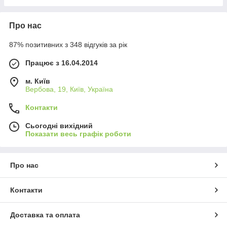
Про нас
87% позитивних з 348 відгуків за рік
Працює з 16.04.2014
м. Київ
Вербова, 19, Київ, Україна
Контакти
Сьогодні вихідний
Показати весь графік роботи
Про нас
Контакти
Доставка та оплата