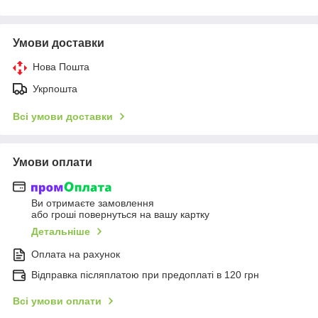
Умови доставки
Нова Пошта
Укрпошта
Всі умови доставки
Умови оплати
Ви отримаєте замовлення
або гроші повернуться на вашу картку
Детальніше
Оплата на рахунок
Відправка післяплатою при предоплаті в 120 грн
Всі умови оплати