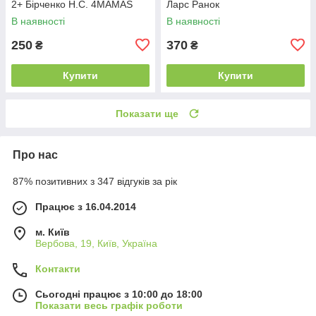
2+ Бірченко Н.С. 4MAMAS
Ларс Ранок
В наявності
В наявності
250
370
₴
₴
Купити
Купити
Показати ще
Про нас
87% позитивних з 347 відгуків за рік
Працює з 16.04.2014
м. Київ
Вербова, 19, Київ, Україна
Контакти
Сьогодні працює з 10:00 до 18:00
Показати весь графік роботи