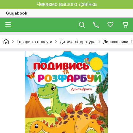
Чекаємо вашого дзвінка
Gugabook
Товари та послуги
Дитяча література
Динозаврики. 