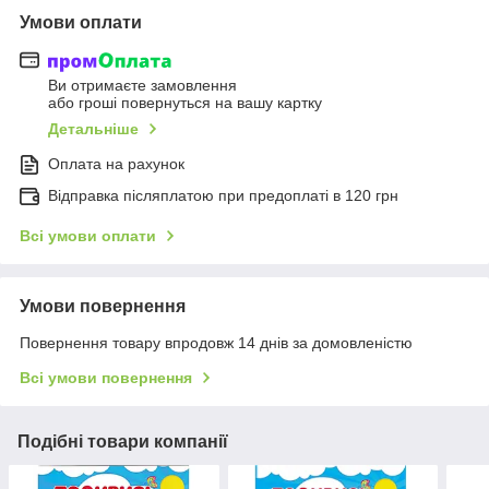
Умови оплати
Ви отримаєте замовлення
або гроші повернуться на вашу картку
Детальніше
Оплата на рахунок
Відправка післяплатою при предоплаті в 120 грн
Всі умови оплати
Умови повернення
Повернення товару впродовж 14 днів за домовленістю
Всі умови повернення
Подібні товари компанії