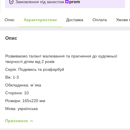
Замовлення під захистом
Опис
Характеристики
Доставка
Оплата
Умови 
Опис
Розвиваємо талант малювання та прагнення до художньої
творчості дітям від 2 років
Серія: Подивись та розфарбуй
Вік: 1-3
Обкладинка: м`яка
Сторінок: 10
Розміри: 165x220 мм
Мова: українська
Приховати