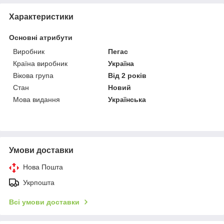
Характеристики
Основні атрибути
Виробник
Пегас
Країна виробник
Україна
Вікова група
Від 2 років
Стан
Новий
Мова видання
Українська
Умови доставки
Нова Пошта
Укрпошта
Всі умови доставки