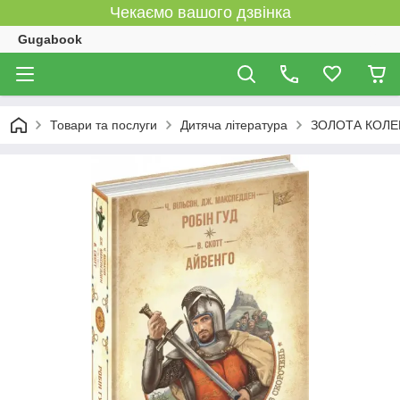
Чекаємо вашого дзвінка
Gugabook
Товари та послуги
Дитяча література
ЗОЛОТА КОЛЕКЦІ