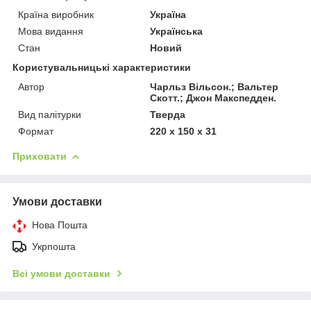
Країна виробник
Україна
Мова видання
Українська
Стан
Новий
Користувальницькі характеристики
Автор
Чарльз Вільсон.; Вальтер
Скотт.; Джон Макспедден.
Вид палітурки
Тверда
Формат
220 х 150 х 31
Приховати
Умови доставки
Нова Пошта
Укрпошта
Всі умови доставки