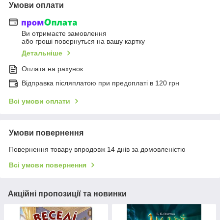
Умови оплати
Ви отримаєте замовлення
або гроші повернуться на вашу картку
Детальніше
Оплата на рахунок
Відправка післяплатою при предоплаті в 120 грн
Всі умови оплати
Умови повернення
Повернення товару впродовж 14 днів за домовленістю
Всі умови повернення
Акційні пропозиції та новинки