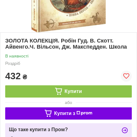
ЗОЛОТА КОЛЕКЦІЯ. Робін Гуд. В. Скотт.
Айвенго.Ч. Вільсон, Дж. Макспедден. Школа
В наявності
Роздріб
432
₴
Купити
або
Купити з
Що таке купити з Пром?