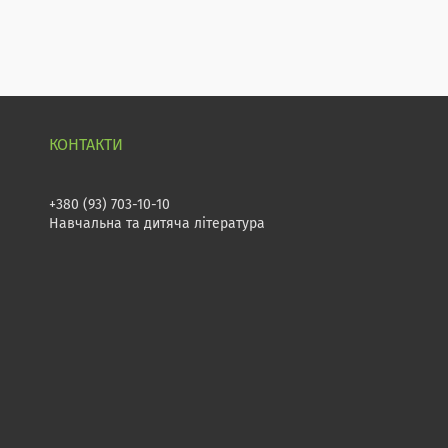
+380 (93) 703-10-10
Навчальна та дитяча література