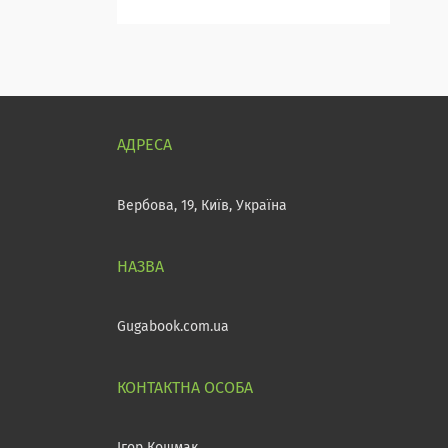
Вербова, 19, Київ, Україна
Gugabook.com.ua