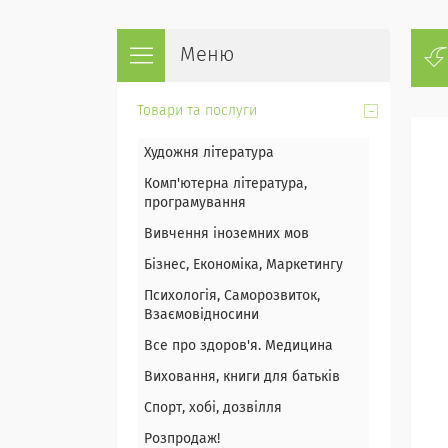
Товари та послуги
Художня література
Комп'ютерна література,
програмування
Вивчення іноземних мов
Бізнес, Економіка, Маркетингу
Психологія, Саморозвиток,
Взаємовідносини
Все про здоров'я. Медицина
Виховання, книги для батьків
Спорт, хобі, дозвілля
Розпродаж!