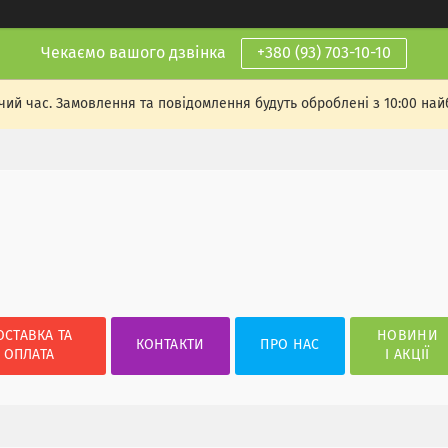
Чекаємо вашого дзвінка
+380 (93) 703-10-10
чий час. Замовлення та повідомлення будуть оброблені з 10:00 най
ОСТАВКА ТА
НОВИНИ
КОНТАКТИ
ПРО НАС
ОПЛАТА
І АКЦІЇ