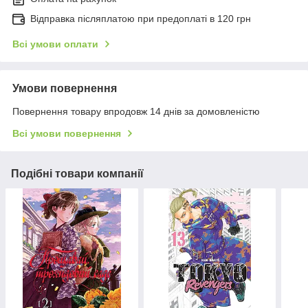
Відправка післяплатою при предоплаті в 120 грн
Всі умови оплати
Умови повернення
Повернення товару впродовж 14 днів за домовленістю
Всі умови повернення
Подібні товари компанії