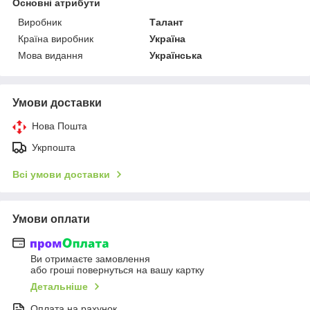
Основні атрибути
Виробник
Талант
Країна виробник
Україна
Мова видання
Українська
Умови доставки
Нова Пошта
Укрпошта
Всі умови доставки
Умови оплати
Ви отримаєте замовлення
або гроші повернуться на вашу картку
Детальніше
Оплата на рахунок