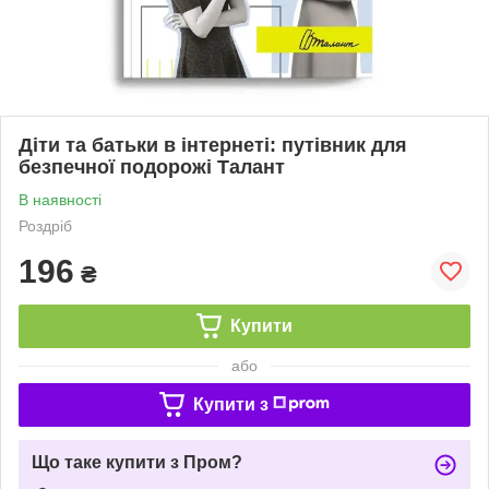
Діти та батьки в інтернеті: путівник для
безпечної подорожі Талант
В наявності
Роздріб
196
₴
Купити
або
Купити з
Що таке купити з Пром?