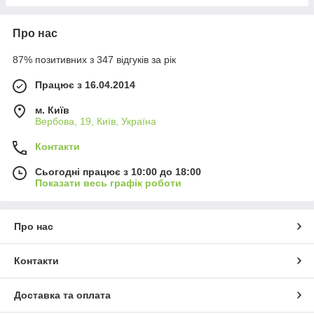
Про нас
87% позитивних з 347 відгуків за рік
Працює з 16.04.2014
м. Київ
Вербова, 19, Київ, Україна
Контакти
Сьогодні працює з 10:00 до 18:00
Показати весь графік роботи
Про нас
Контакти
Доставка та оплата