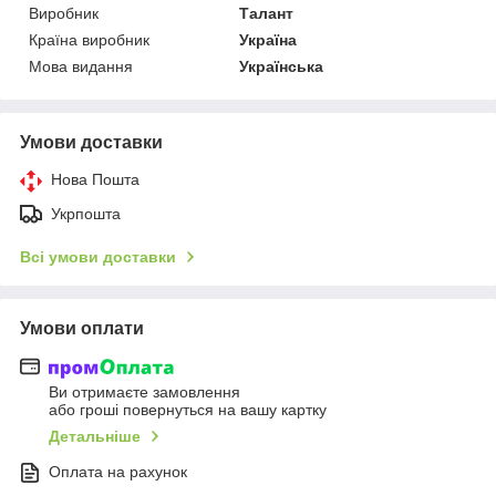
Виробник
Талант
Країна виробник
Україна
Мова видання
Українська
Умови доставки
Нова Пошта
Укрпошта
Всі умови доставки
Умови оплати
Ви отримаєте замовлення
або гроші повернуться на вашу картку
Детальніше
Оплата на рахунок