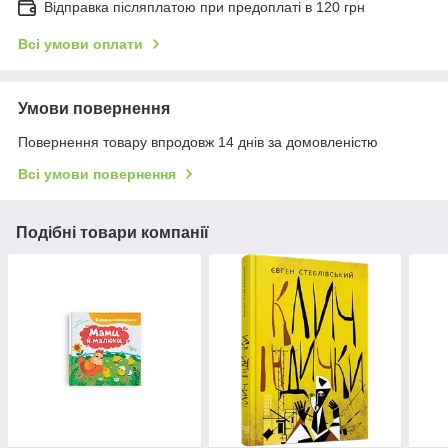
Відправка післяплатою при предоплаті в 120 грн
Всі умови оплати
Умови повернення
Повернення товару впродовж 14 днів за домовленістю
Всі умови повернення
Подібні товари компанії