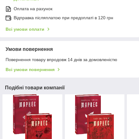
Оплата на рахунок
Відправка післяплатою при предоплаті в 120 грн
Всі умови оплати
Умови повернення
Повернення товару впродовж 14 днів за домовленістю
Всі умови повернення
Подібні товари компанії