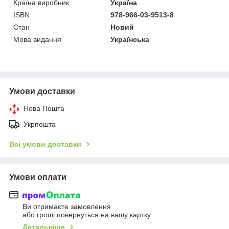
Країна виробник
Україна
ISBN
978-966-03-9513-8
Стан
Новий
Мова видання
Українська
Умови доставки
Нова Пошта
Укрпошта
Всі умови доставки
Умови оплати
Ви отримаєте замовлення
або гроші повернуться на вашу картку
Детальніше