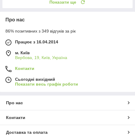
Показати ще
Про нас
86% позитивних з 349 відгуків за рік
Працює з 16.04.2014
м. Київ
Вербова, 19, Київ, Україна
Контакти
Сьогодні вихідний
Показати весь графік роботи
Про нас
Контакти
Доставка та оплата