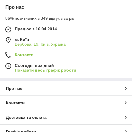
Про нас
86% позитивних з 349 відгуків за рік
Працює з 16.04.2014
м. Київ
Вербова, 19, Київ, Україна
Контакти
Сьогодні вихідний
Показати весь графік роботи
Про нас
Контакти
Доставка та оплата
Графік роботи