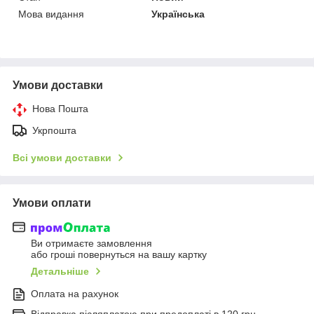
Мова видання
Українська
Умови доставки
Нова Пошта
Укрпошта
Всі умови доставки
Умови оплати
Ви отримаєте замовлення
або гроші повернуться на вашу картку
Детальніше
Оплата на рахунок