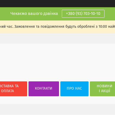
Чекаємо вашого дзвінка
+380 (93) 703-10-10
чий час. Замовлення та повідомлення будуть оброблені з 10:00 най
ОСТАВКА ТА
НОВИНИ
КОНТАКТИ
ПРО НАС
ОПЛАТА
І АКЦІЇ