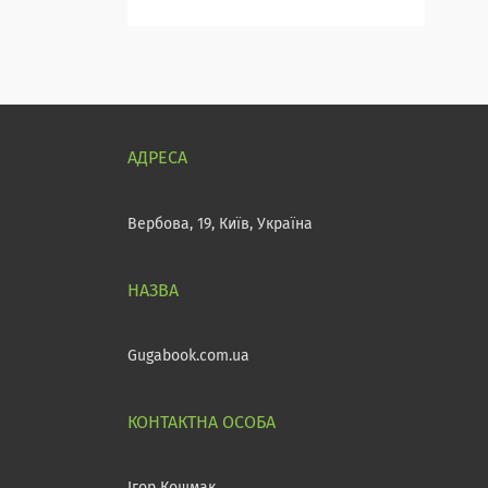
Вербова, 19, Київ, Україна
Gugabook.com.ua