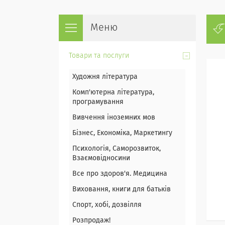
Товари та послуги
Художня література
Комп'ютерна література,
програмування
Вивчення іноземних мов
Бізнес, Економіка, Маркетингу
Психологія, Саморозвиток,
Взаємовідносини
Все про здоров'я. Медицина
Виховання, книги для батьків
Спорт, хобі, дозвілля
Розпродаж!