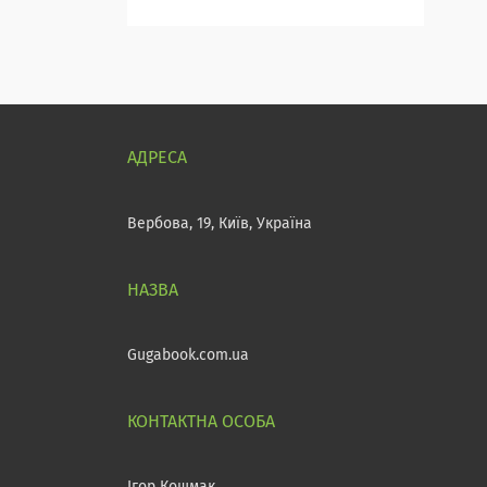
Вербова, 19, Київ, Україна
Gugabook.com.ua