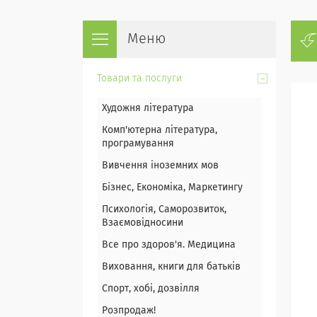
Товари та послуги
Художня література
Комп'ютерна література,
програмування
Вивчення іноземних мов
Бізнес, Економіка, Маркетингу
Психологія, Саморозвиток,
Взаємовідносини
Все про здоров'я. Медицина
Виховання, книги для батьків
Спорт, хобі, дозвілля
Розпродаж!