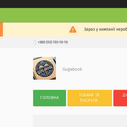
Зараз у компанії неро
+380 (93) 703-10-10
Gugabook
ТОВАРИ ТА
Д
ГОЛОВНА
ПОСЛУГИ