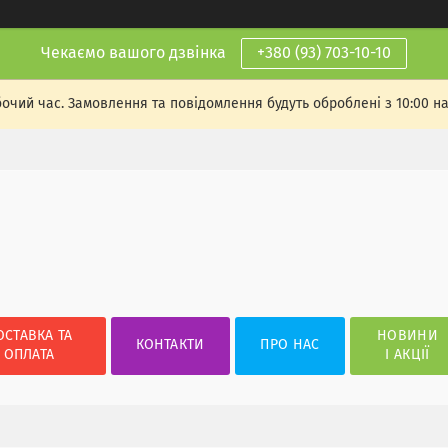
Чекаємо вашого дзвінка
+380 (93) 703-10-10
бочий час. Замовлення та повідомлення будуть оброблені з 10:00 н
ОСТАВКА ТА
НОВИНИ
КОНТАКТИ
ПРО НАС
ОПЛАТА
І АКЦІЇ