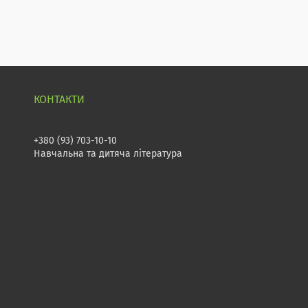
+380 (93) 703-10-10
Навчальна та дитяча література