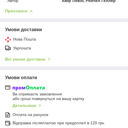
Автор
Амір Левін, Рейчел Геллер
Приховати
Умови доставки
Нова Пошта
Укрпошта
Всі умови доставки
Умови оплати
Ви отримаєте замовлення
або гроші повернуться на вашу картку
Детальніше
Оплата на рахунок
Відправка післяплатою при предоплаті в 120 грн