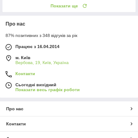
Показати ще
Про нас
87% позитивних з 348 відгуків за рік
Працює з 16.04.2014
м. Київ
Вербова, 19, Київ, Україна
Контакти
Сьогодні вихідний
Показати весь графік роботи
Про нас
Контакти