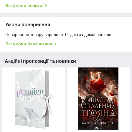
Всі умови оплати
Умови повернення
Повернення товару впродовж 14 днів за домовленістю
Всі умови повернення
Акційні пропозиції та новинки