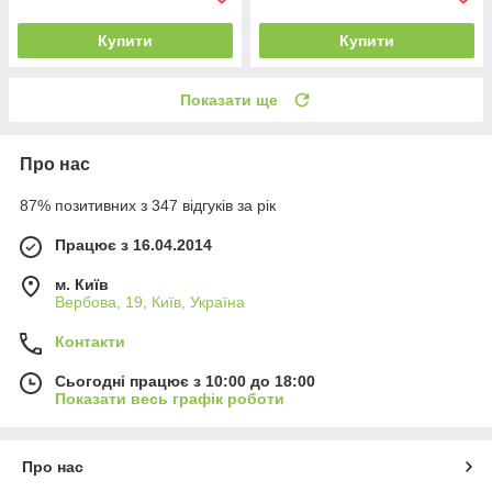
Купити
Купити
Показати ще
Про нас
87% позитивних з 347 відгуків за рік
Працює з 16.04.2014
м. Київ
Вербова, 19, Київ, Україна
Контакти
Сьогодні працює з 10:00 до 18:00
Показати весь графік роботи
Про нас