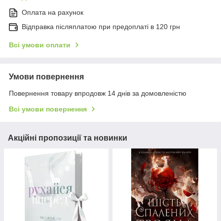
Оплата на рахунок
Відправка післяплатою при предоплаті в 120 грн
Всі умови оплати
Умови повернення
Повернення товару впродовж 14 днів за домовленістю
Всі умови повернення
Акційні пропозиції та новинки