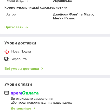
Мова видання
Українська
Користувальницькі характеристики
Автор
Джейсон Фанґ, Ів Маєр,
Меґан Рамос
Приховати
Умови доставки
Нова Пошта
Укрпошта
Всі умови доставки
Умови оплати
Ви отримаєте замовлення
або гроші повернуться на вашу картку
Детальніше