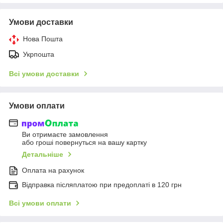
Умови доставки
Нова Пошта
Укрпошта
Всі умови доставки
Умови оплати
Ви отримаєте замовлення
або гроші повернуться на вашу картку
Детальніше
Оплата на рахунок
Відправка післяплатою при предоплаті в 120 грн
Всі умови оплати