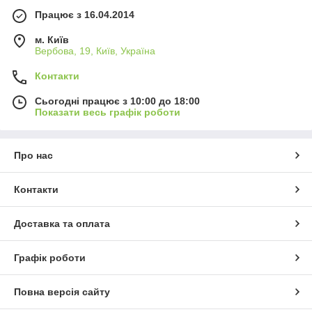
Працює з 16.04.2014
м. Київ
Вербова, 19, Київ, Україна
Контакти
Сьогодні працює з 10:00 до 18:00
Показати весь графік роботи
Про нас
Контакти
Доставка та оплата
Графік роботи
Повна версія сайту