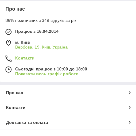
Про нас
86% позитивних з 349 відгуків за рік
Працює з 16.04.2014
м. Київ
Вербова, 19, Київ, Україна
Контакти
Сьогодні працює з 10:00 до 18:00
Показати весь графік роботи
Про нас
Контакти
Доставка та оплата