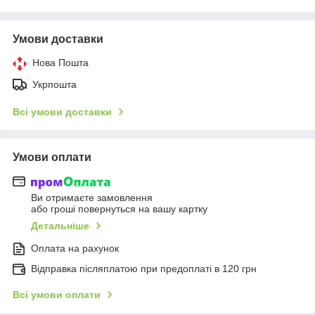
Умови доставки
Нова Пошта
Укрпошта
Всі умови доставки
Умови оплати
Ви отримаєте замовлення
або гроші повернуться на вашу картку
Детальніше
Оплата на рахунок
Відправка післяплатою при предоплаті в 120 грн
Всі умови оплати