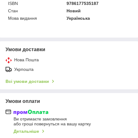
ISBN
9786177535187
Стан
Новий
Мова видання
Українська
Умови доставки
Нова Пошта
Укрпошта
Всі умови доставки
Умови оплати
Ви отримаєте замовлення
або гроші повернуться на вашу картку
Детальніше