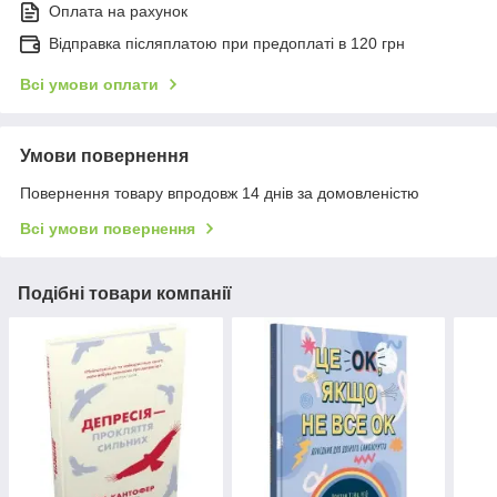
Оплата на рахунок
Відправка післяплатою при предоплаті в 120 грн
Всі умови оплати
Умови повернення
Повернення товару впродовж 14 днів за домовленістю
Всі умови повернення
Подібні товари компанії