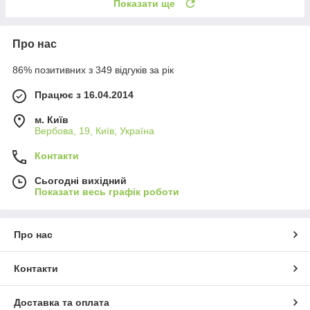
Показати ще
Про нас
86% позитивних з 349 відгуків за рік
Працює з 16.04.2014
м. Київ
Вербова, 19, Київ, Україна
Контакти
Сьогодні вихідний
Показати весь графік роботи
Про нас
Контакти
Доставка та оплата