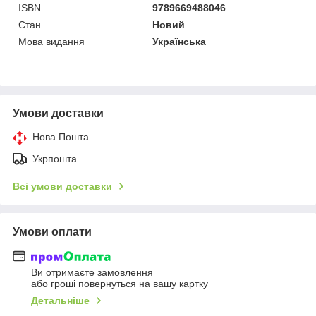
ISBN
9789669488046
Стан
Новий
Мова видання
Українська
Умови доставки
Нова Пошта
Укрпошта
Всі умови доставки
Умови оплати
Ви отримаєте замовлення
або гроші повернуться на вашу картку
Детальніше