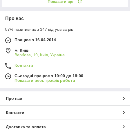
Показати ще
Про нас
87% позитивних з 347 відгуків за рік
Працює з 16.04.2014
м. Київ
Вербова, 19, Київ, Україна
Контакти
Сьогодні працює з 10:00 до 18:00
Показати весь графік роботи
Про нас
Контакти
Доставка та оплата