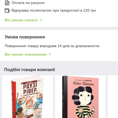
Оплата на рахунок
Відправка післяплатою при предоплаті в 120 грн
Всі умови оплати
Умови повернення
Повернення товару впродовж 14 днів за домовленістю
Всі умови повернення
Подібні товари компанії