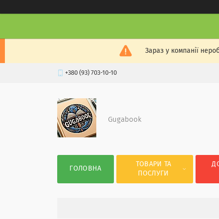
Зараз у компанії неро
+380 (93) 703-10-10
Gugabook
ТОВАРИ ТА
Д
ГОЛОВНА
ПОСЛУГИ