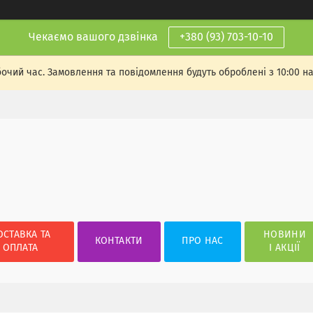
Чекаємо вашого дзвінка
+380 (93) 703-10-10
бочий час. Замовлення та повідомлення будуть оброблені з 10:00 н
ОСТАВКА ТА
НОВИНИ
КОНТАКТИ
ПРО НАС
ОПЛАТА
І АКЦІЇ