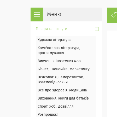
Товари та послуги
Художня література
Комп'ютерна література,
програмування
Вивчення іноземних мов
Бізнес, Економіка, Маркетингу
Психологія, Саморозвиток,
Взаємовідносини
Все про здоров'я. Медицина
Виховання, книги для батьків
Спорт, хобі, дозвілля
Розпродаж!