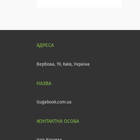
Вербова, 19, Київ, Україна
Gugabook.com.ua