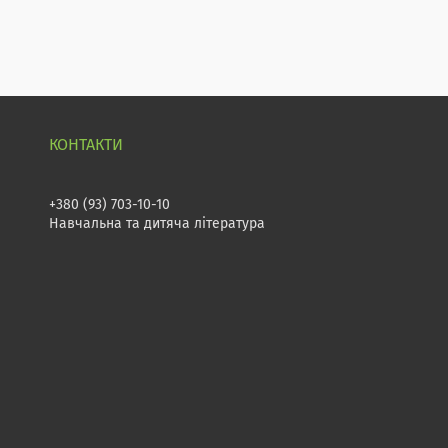
+380 (93) 703-10-10
Навчальна та дитяча література