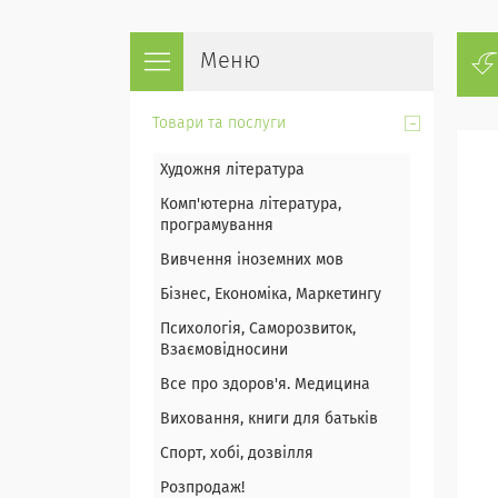
Товари та послуги
Художня література
Комп'ютерна література,
програмування
Вивчення іноземних мов
Бізнес, Економіка, Маркетингу
Психологія, Саморозвиток,
Взаємовідносини
Все про здоров'я. Медицина
Виховання, книги для батьків
Спорт, хобі, дозвілля
Розпродаж!