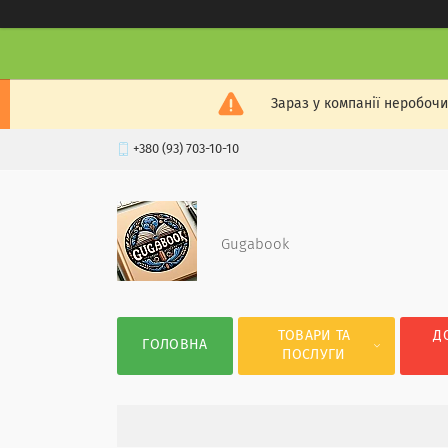
Зараз у компанії неробочи
+380 (93) 703-10-10
Gugabook
ТОВАРИ ТА
Д
ГОЛОВНА
ПОСЛУГИ