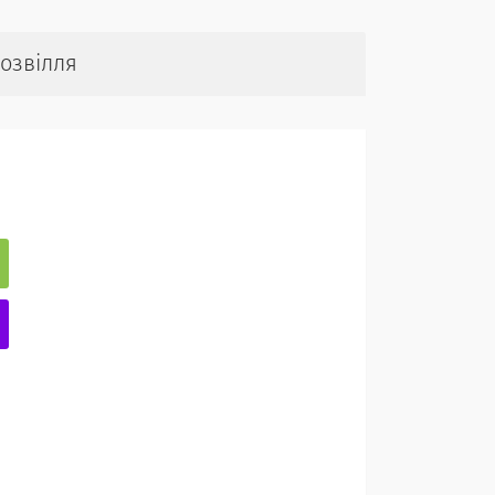
озвілля