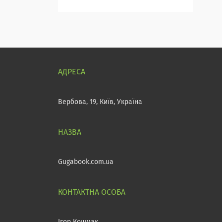
Вербова, 19, Київ, Україна
Gugabook.com.ua