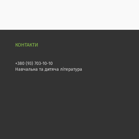
+380 (93) 703-10-10
Навчальна та дитяча література