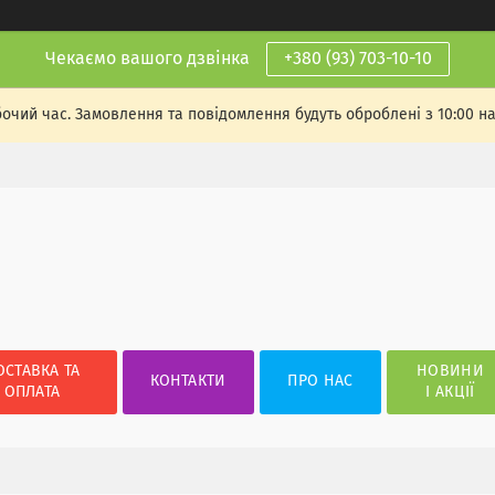
Чекаємо вашого дзвінка
+380 (93) 703-10-10
бочий час. Замовлення та повідомлення будуть оброблені з 10:00 н
ОСТАВКА ТА
НОВИНИ
КОНТАКТИ
ПРО НАС
ОПЛАТА
І АКЦІЇ