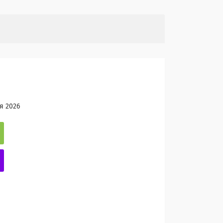
я 2026