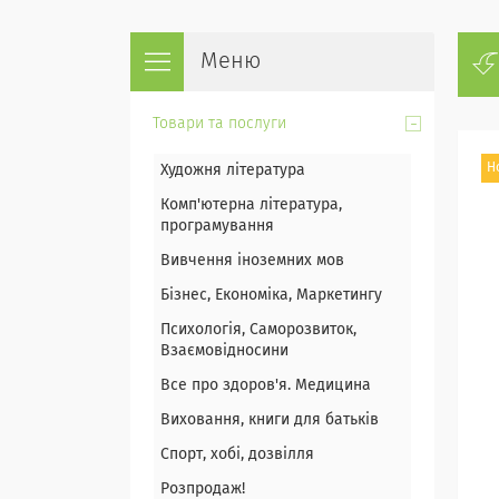
Товари та послуги
Н
Художня література
Комп'ютерна література,
програмування
Вивчення іноземних мов
Бізнес, Економіка, Маркетингу
Психологія, Саморозвиток,
Взаємовідносини
Все про здоров'я. Медицина
Виховання, книги для батьків
Спорт, хобі, дозвілля
Розпродаж!