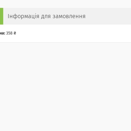
Інформація для замовлення
на:
358 ₴