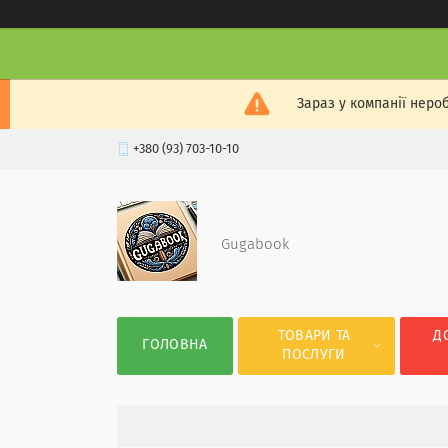
Зараз у компанії неро
+380 (93) 703-10-10
Gugabook
ТОВАРИ ТА
Д
ГОЛОВНА
ПОСЛУГИ