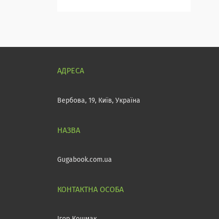
Вербова, 19, Київ, Україна
Gugabook.com.ua