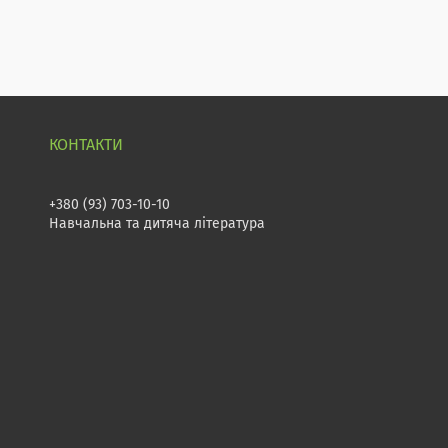
+380 (93) 703-10-10
Навчальна та дитяча література