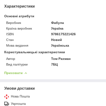
Характеристики
Основні атрибути
Виробник
Фабула
Країна виробник
Україна
ISBN
9786175221426
Стан
Новий
Мова видання
Українська
Користувальницькі характеристики
Автор
Том Рахман
Вид палітурки
7БЦ
Приховати
Умови доставки
Нова Пошта
Укрпошта