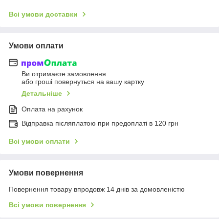
Всі умови доставки
Умови оплати
Ви отримаєте замовлення
або гроші повернуться на вашу картку
Детальніше
Оплата на рахунок
Відправка післяплатою при предоплаті в 120 грн
Всі умови оплати
Умови повернення
Повернення товару впродовж 14 днів за домовленістю
Всі умови повернення