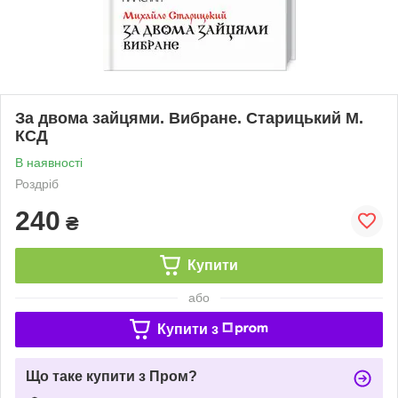
За двома зайцями. Вибране. Старицький М.
КСД
В наявності
Роздріб
240
₴
Купити
або
Купити з
Що таке купити з Пром?