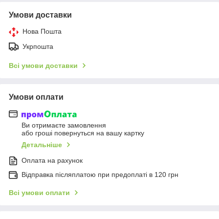
Умови доставки
Нова Пошта
Укрпошта
Всі умови доставки
Умови оплати
Ви отримаєте замовлення
або гроші повернуться на вашу картку
Детальніше
Оплата на рахунок
Відправка післяплатою при предоплаті в 120 грн
Всі умови оплати