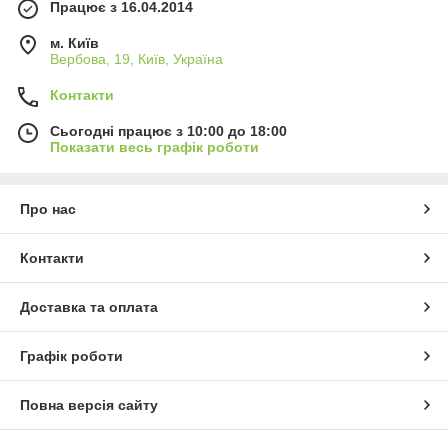
Працює з 16.04.2014
м. Київ
Вербова, 19, Київ, Україна
Контакти
Сьогодні працює з 10:00 до 18:00
Показати весь графік роботи
Про нас
Контакти
Доставка та оплата
Графік роботи
Повна версія сайту