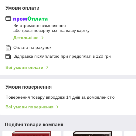
Умови оплати
Ви отримаєте замовлення
або гроші повернуться на вашу картку
Детальніше
Оплата на рахунок
Відправка післяплатою при предоплаті в 120 грн
Всі умови оплати
Умови повернення
Повернення товару впродовж 14 днів за домовленістю
Всі умови повернення
Подібні товари компанії