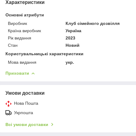
Характеристики
Основні атрибути
Виробник
Клуб сімейного дозвілля
Країна виробник
Україна
Рік видання
2023
Стан
Новий
Користувальницькі характеристики
Мова видання
укр.
Приховати
Умови доставки
Нова Пошта
Укрпошта
Всі умови доставки