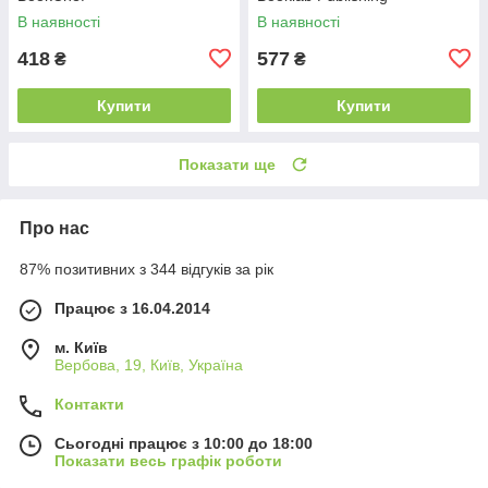
В наявності
В наявності
418
577
₴
₴
Купити
Купити
Показати ще
Про нас
87% позитивних з 344 відгуків за рік
Працює з 16.04.2014
м. Київ
Вербова, 19, Київ, Україна
Контакти
Сьогодні працює з 10:00 до 18:00
Показати весь графік роботи