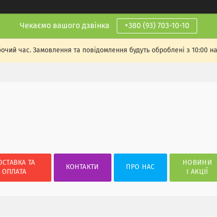
Чекаємо вашого дзвінка
+380 (93) 703-10-10
бочий час. Замовлення та повідомлення будуть оброблені з 10:00 н
ОСТАВКА ТА
НОВИНИ
КОНТАКТИ
ПРО НАС
ОПЛАТА
І АКЦІЇ