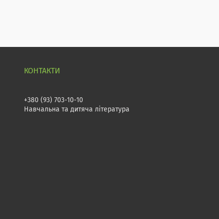
+380 (93) 703-10-10
Навчальна та дитяча література