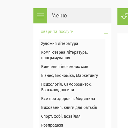
Товари та послуги
Художня література
Комп'ютерна література,
програмування
Вивчення іноземних мов
Бізнес, Економіка, Маркетингу
Психологія, Саморозвиток,
Взаємовідносини
Все про здоров'я. Медицина
Виховання, книги для батьків
Спорт, хобі, дозвілля
Розпродаж!