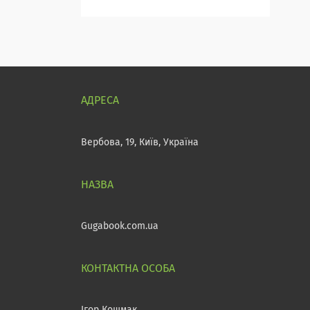
Вербова, 19, Київ, Україна
Gugabook.com.ua