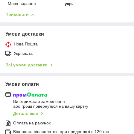
Мова видання
укр.
Приховати
Умови доставки
Нова Пошта
Укрпошта
Всі умови доставки
Умови оплати
Ви отримаєте замовлення
або гроші повернуться на вашу картку
Детальніше
Оплата на рахунок
Відправка післяплатою при предоплаті в 120 грн