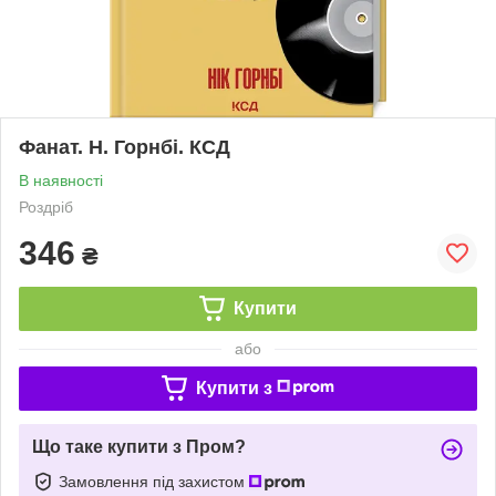
Фанат. Н. Горнбі. КСД
В наявності
Роздріб
346
₴
Купити
або
Купити з
Що таке купити з Пром?
Замовлення під захистом