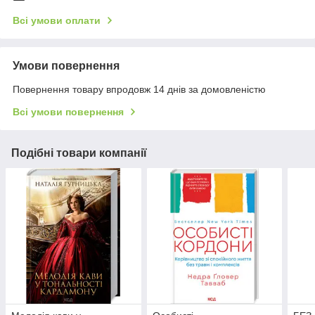
Всі умови оплати
Умови повернення
Повернення товару впродовж 14 днів за домовленістю
Всі умови повернення
Подібні товари компанії