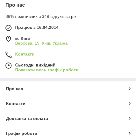
Про нас
86% позитивних з 349 відгуків за рік
Працює з 16.04.2014
м. Київ
Вербова, 19, Київ, Україна
Контакти
Сьогодні вихідний
Показати весь графік роботи
Про нас
Контакти
Доставка та оплата
Графік роботи