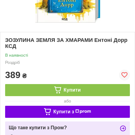
ЗОЗУЛИНА ЗЕМЛЯ ЗА ХМАРАМИ Ентоні Дорр
КСД
В наявності
Роздріб
389
₴
Купити
або
Купити з
Що таке купити з Пром?