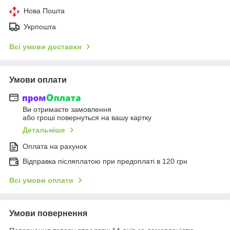
Нова Пошта
Укрпошта
Всі умови доставки
Умови оплати
Ви отримаєте замовлення
або гроші повернуться на вашу картку
Детальніше
Оплата на рахунок
Відправка післяплатою при предоплаті в 120 грн
Всі умови оплати
Умови повернення