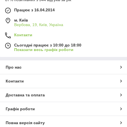
Працює з 16.04.2014
м. Київ
Вербова, 19, Київ, Україна
Контакти
Сьогодні працює з 10:00 до 18:00
Показати весь графік роботи
Про нас
Контакти
Доставка та оплата
Графік роботи
Повна версія сайту