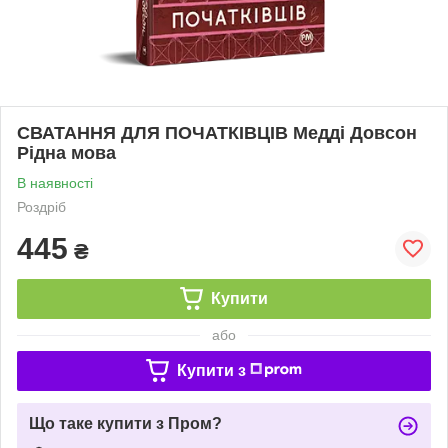
СВАТАННЯ ДЛЯ ПОЧАТКІВЦІВ Медді Довсон
Рідна мова
В наявності
Роздріб
445
₴
Купити
або
Купити з
Що таке купити з Пром?