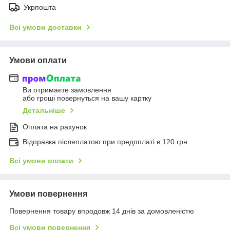
Укрпошта
Всі умови доставки
Умови оплати
Ви отримаєте замовлення
або гроші повернуться на вашу картку
Детальніше
Оплата на рахунок
Відправка післяплатою при предоплаті в 120 грн
Всі умови оплати
Умови повернення
Повернення товару впродовж 14 днів за домовленістю
Всі умови повернення