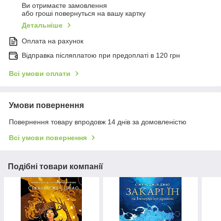
Ви отримаєте замовлення
або гроші повернуться на вашу картку
Детальніше
Оплата на рахунок
Відправка післяплатою при предоплаті в 120 грн
Всі умови оплати
Умови повернення
Повернення товару впродовж 14 днів за домовленістю
Всі умови повернення
Подібні товари компанії