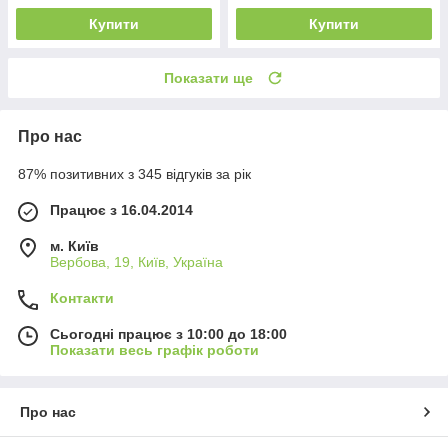
Купити
Купити
Показати ще
Про нас
87% позитивних з 345 відгуків за рік
Працює з 16.04.2014
м. Київ
Вербова, 19, Київ, Україна
Контакти
Сьогодні працює з 10:00 до 18:00
Показати весь графік роботи
Про нас