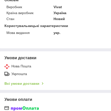
Виробник
Vivat
Країна виробник
Україна
Стан
Новий
Користувальницькі характеристики
Мова видання
укр.
Умови доставки
Нова Пошта
Укрпошта
Всі умови доставки
Умови оплати