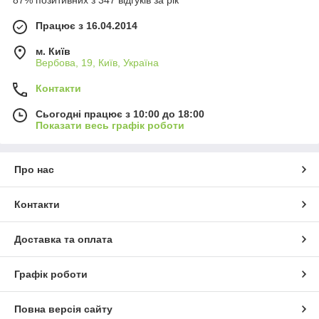
87% позитивних з 347 відгуків за рік
Працює з 16.04.2014
м. Київ
Вербова, 19, Київ, Україна
Контакти
Сьогодні працює з 10:00 до 18:00
Показати весь графік роботи
Про нас
Контакти
Доставка та оплата
Графік роботи
Повна версія сайту