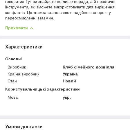
говорити» Тут ви знайдете не лише поради, а й практичні
інструменти, які зможете використовувати для вирішення
конфліктів. Ця книжка стане вашою надійною опорою у
переосмисленні взаємин.
Приховати
Характеристики
Основні
Виробник
Клуб сімейного дозвілля
Країна виробник
Україна
Стан
Новий
Користувальницькі характеристики
Мова
укр.
Умови доставки