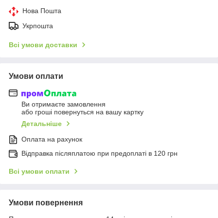
Нова Пошта
Укрпошта
Всі умови доставки
Умови оплати
Ви отримаєте замовлення
або гроші повернуться на вашу картку
Детальніше
Оплата на рахунок
Відправка післяплатою при предоплаті в 120 грн
Всі умови оплати
Умови повернення