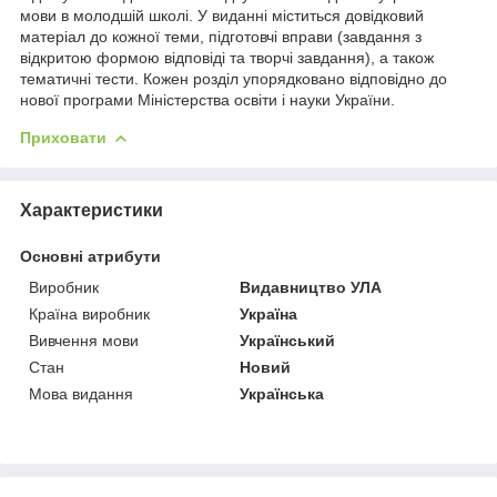
мови в молодшій школі. У виданні міститься довідковий
матеріал до кожної теми, підготовчі вправи (завдання з
відкритою формою відповіді та творчі завдання), а також
тематичні тести. Кожен розділ упорядковано відповідно до
нової програми Міністерства освіти і науки України.
Приховати
Характеристики
Основні атрибути
Виробник
Видавництво УЛА
Країна виробник
Україна
Вивчення мови
Український
Стан
Новий
Мова видання
Українська