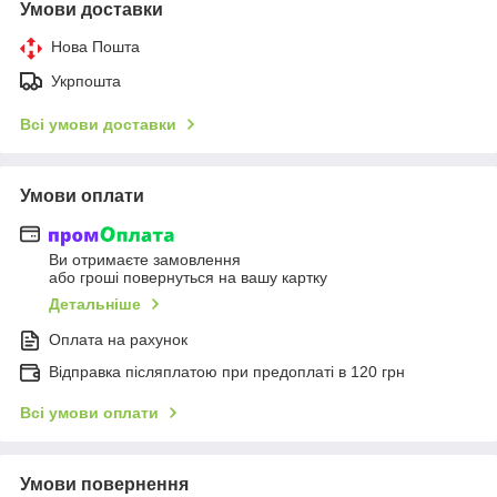
Умови доставки
Нова Пошта
Укрпошта
Всі умови доставки
Умови оплати
Ви отримаєте замовлення
або гроші повернуться на вашу картку
Детальніше
Оплата на рахунок
Відправка післяплатою при предоплаті в 120 грн
Всі умови оплати
Умови повернення