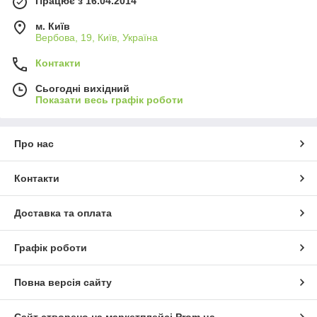
Працює з 16.04.2014
м. Київ
Вербова, 19, Київ, Україна
Контакти
Сьогодні вихідний
Показати весь графік роботи
Про нас
Контакти
Доставка та оплата
Графік роботи
Повна версія сайту
Сайт створено на маркетплейсі
Prom.ua