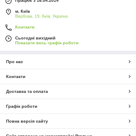
Працює з 16.04.2014
м. Київ
Вербова, 19, Київ, Україна
Контакти
Сьогодні вихідний
Показати весь графік роботи
Про нас
Контакти
Доставка та оплата
Графік роботи
Повна версія сайту
Сайт створено на маркетплейсі
Prom.ua