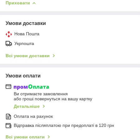
Приховати
Умови доставки
Нова Пошта
Укрпошта
Всі умови доставки
Умови оплати
Ви отримаєте замовлення
або гроші повернуться на вашу картку
Детальніше
Оплата на рахунок
Відправка післяплатою при предоплаті в 120 грн
Всі умови оплати