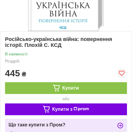
Російсько-українська війна: повернення
історії. Плохій С. КСД
В наявності
Роздріб
445
₴
Купити
або
Купити з
Що таке купити з Пром?