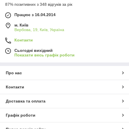
87% позитивних з 348 відгуків за рік
Працює з 16.04.2014
м. Київ
Вербова, 19, Київ, Україна
Контакти
Сьогодні вихідний
Показати весь графік роботи
Про нас
Контакти
Доставка та оплата
Графік роботи