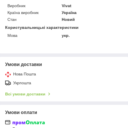
Виробник
Vivat
Країна виробник
Україна
Стан
Новий
Користувальницькі характеристики
Мова
укр.
Умови доставки
Нова Пошта
Укрпошта
Всі умови доставки
Умови оплати