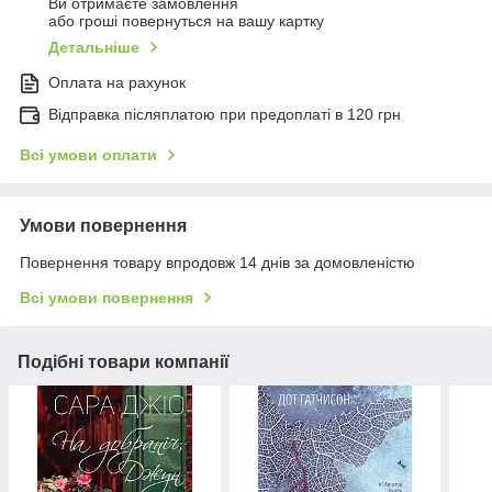
Ви отримаєте замовлення
або гроші повернуться на вашу картку
Детальніше
Оплата на рахунок
Відправка післяплатою при предоплаті в 120 грн
Всі умови оплати
Умови повернення
Повернення товару впродовж 14 днів за домовленістю
Всі умови повернення
Подібні товари компанії