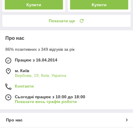
Купити
Купити
Показати ще
Про нас
86% позитивних з 349 відгуків за рік
Працює з 16.04.2014
м. Київ
Вербова, 19, Київ, Україна
Контакти
Сьогодні працює з 10:00 до 18:00
Показати весь графік роботи
Про нас