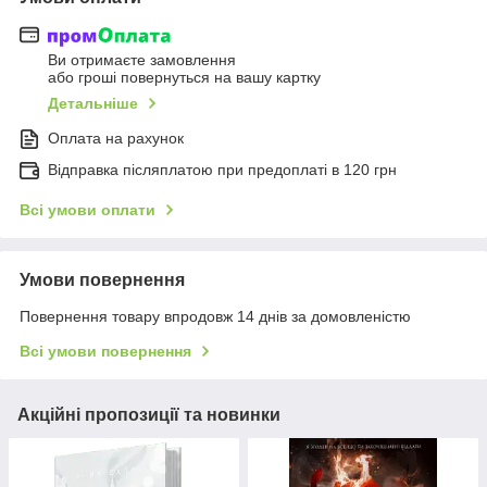
Ви отримаєте замовлення
або гроші повернуться на вашу картку
Детальніше
Оплата на рахунок
Відправка післяплатою при предоплаті в 120 грн
Всі умови оплати
Умови повернення
Повернення товару впродовж 14 днів за домовленістю
Всі умови повернення
Акційні пропозиції та новинки