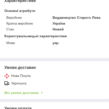
Характеристики
Основні атрибути
Виробник
Видавництво Старого Лева
Країна виробник
Україна
Стан
Новий
Користувальницькі характеристики
Мова
укр.
Умови доставки
Нова Пошта
Укрпошта
Всі умови доставки
Умови оплати