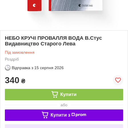
НЕБО КРУЧІ ПРОВАЛЛЯ ВОДА В.Стус
Видавництво Старого Лева
Під замовлення
Роздріб
Відправка з
15 серпня 2026
340
₴
Купити
або
Купити з