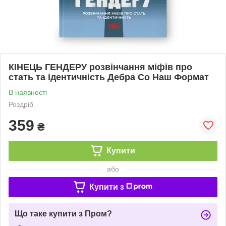
КІНЕЦЬ ГЕНДЕРУ розвінчання міфів про
стать та ідентичність Дебра Со Наш Формат
В наявності
Роздріб
359
₴
Купити
або
Купити з
Що таке купити з Пром?