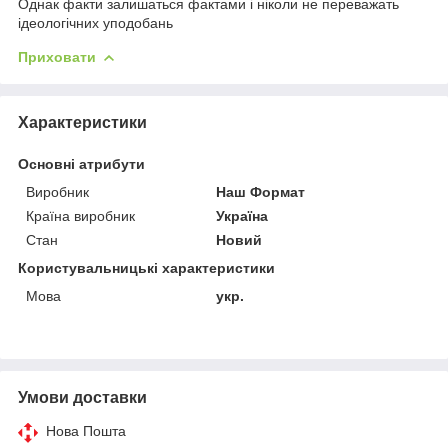
Однак факти залишаться фактами і ніколи не переважать
ідеологічних уподобань
Приховати
Характеристики
Основні атрибути
Виробник
Наш Формат
Країна виробник
Україна
Стан
Новий
Користувальницькі характеристики
Мова
укр.
Умови доставки
Нова Пошта