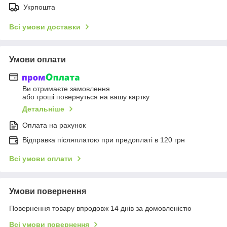
Укрпошта
Всі умови доставки
Умови оплати
Ви отримаєте замовлення
або гроші повернуться на вашу картку
Детальніше
Оплата на рахунок
Відправка післяплатою при предоплаті в 120 грн
Всі умови оплати
Умови повернення
Повернення товару впродовж 14 днів за домовленістю
Всі умови повернення