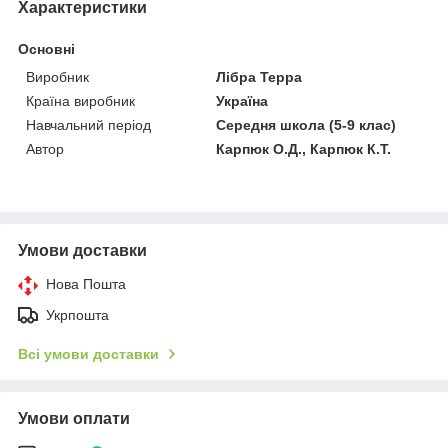
Характеристики
Основні
Виробник
Лібра Терра
Країна виробник
Україна
Навчальний період
Середня школа (5-9 клас)
Автор
Карпюк О.Д., Карпюк К.Т.
Умови доставки
Нова Пошта
Укрпошта
Всі умови доставки
Умови оплати