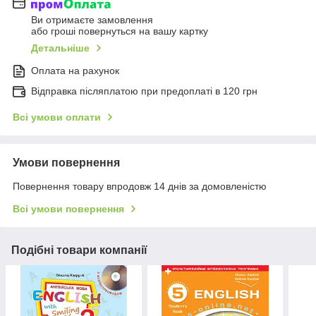
Ви отримаєте замовлення
або гроші повернуться на вашу картку
Детальніше
Оплата на рахунок
Відправка післяплатою при предоплаті в 120 грн
Всі умови оплати
Умови повернення
Повернення товару впродовж 14 днів за домовленістю
Всі умови повернення
Подібні товари компанії